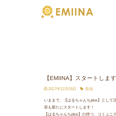
【EMIINA】スタートしま
2017年12月03日
告知
いままで、【はるちゃんちplus】として
容も新たにスタートします！
【はるちゃんちplus】の持つ、コミュ