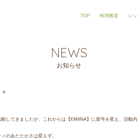
TOP
料理教室
レシ
NEWS
お知らせ
す＊
活動してきましたが、これからは【EMIINA】に屋号を変え、活動内
ニティのあたたかさは変えず。