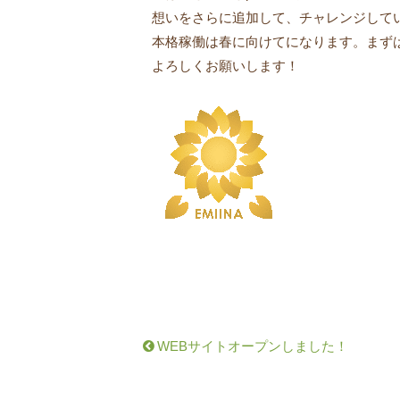
想いをさらに追加して、チャレンジして
本格稼働は春に向けてになります。まず
よろしくお願いします！
WEBサイトオープンしました！