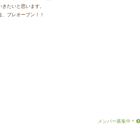
いきたいと思います。
は、プレオープン！！
メンバー募集中＊